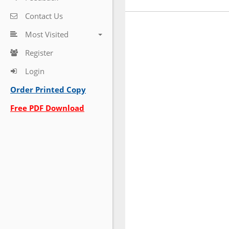
Contact Us
Most Visited
Register
Login
Order Printed Copy
Free PDF Download