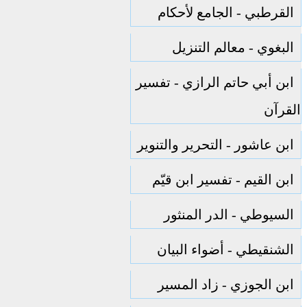
القرطبي - الجامع لأحكام
البغوي - معالم التنزيل
ابن أبي حاتم الرازي - تفسير
القرآن
ابن عاشور - التحرير والتنوير
ابن القيم - تفسير ابن قيّم
السيوطي - الدر المنثور
الشنقيطي - أضواء البيان
ابن الجوزي - زاد المسير