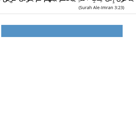
(Surah Ale-Imran 3:23)