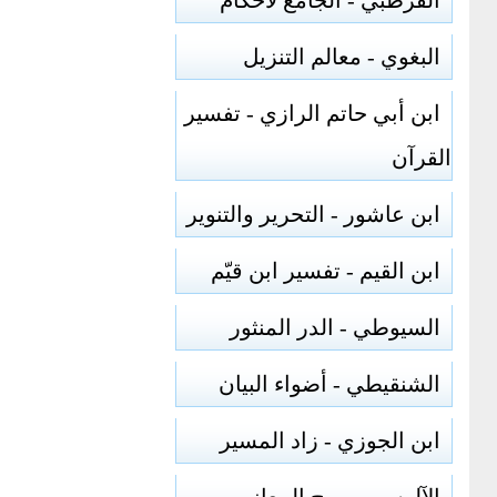
القرطبي - الجامع لأحكام
البغوي - معالم التنزيل
ابن أبي حاتم الرازي - تفسير
القرآن
ابن عاشور - التحرير والتنوير
ابن القيم - تفسير ابن قيّم
السيوطي - الدر المنثور
الشنقيطي - أضواء البيان
ابن الجوزي - زاد المسير