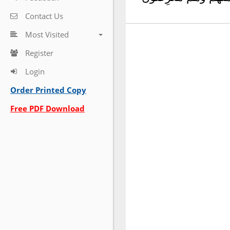
Contact Us
Most Visited
Register
Login
Order Printed Copy
Free PDF Download