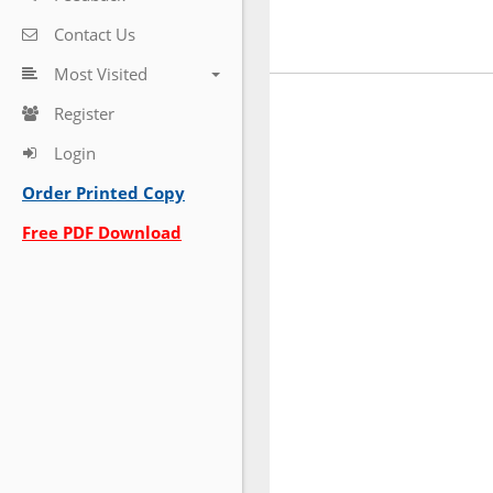
Contact Us
Most Visited
Register
Login
Order Printed Copy
Free PDF Download