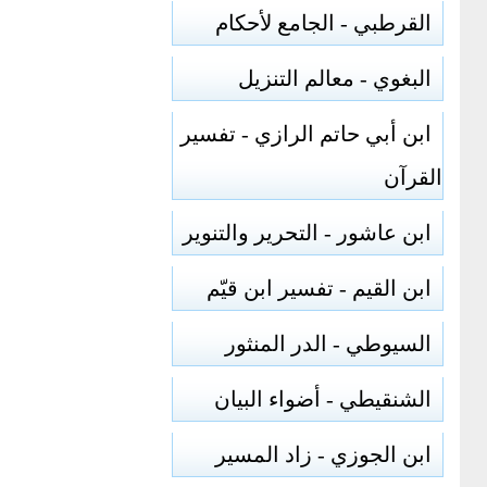
القرطبي - الجامع لأحكام
البغوي - معالم التنزيل
ابن أبي حاتم الرازي - تفسير
القرآن
ابن عاشور - التحرير والتنوير
ابن القيم - تفسير ابن قيّم
السيوطي - الدر المنثور
الشنقيطي - أضواء البيان
ابن الجوزي - زاد المسير