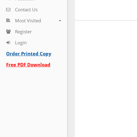
Contact Us
Most Visited
Register
Login
Order Printed Copy
Free PDF Download