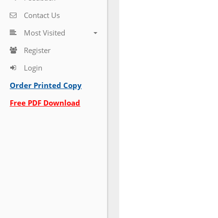
Contact Us
Most Visited
Register
Login
Order Printed Copy
Free PDF Download