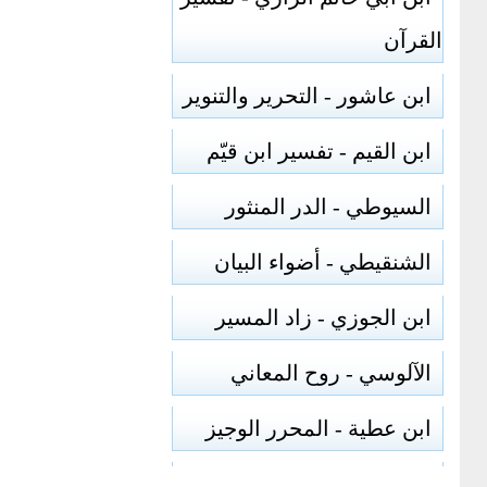
القرآن
ابن عاشور - التحرير والتنوير
ابن القيم - تفسير ابن قيّم
السيوطي - الدر المنثور
الشنقيطي - أضواء البيان
ابن الجوزي - زاد المسير
الآلوسي - روح المعاني
ابن عطية - المحرر الوجيز
الرازي - مفاتيح الغيب